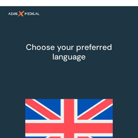
Choose your preferred
language
EN