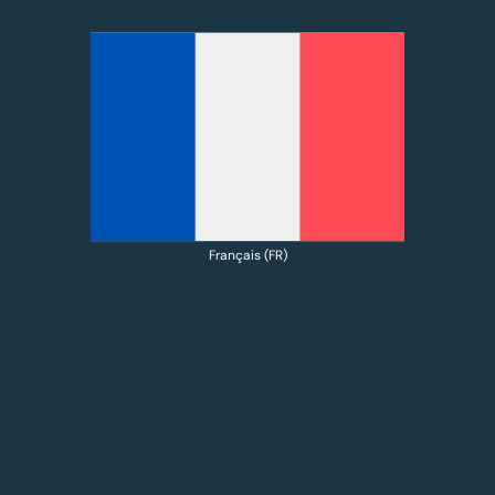
Français (FR)