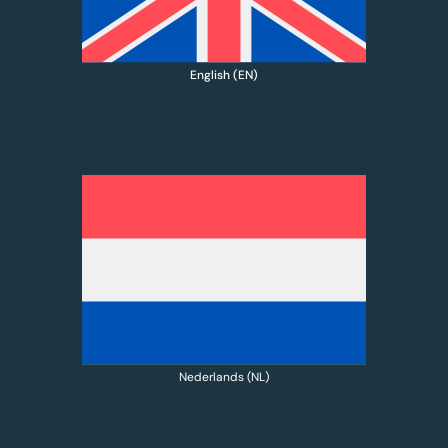
English (EN)
Nederlands (NL)